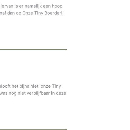
hiervan is er namelijk een hoop
naf dan op Onze Tiny Boerderij
ooft het bijna niet: onze Tiny
was nog niet verblijfbaar in deze