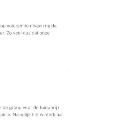
 op voldoende niveau na de
eer. Zo veel dus dat onze
 de grond voor de tuinderij)
sje. Namelijk het winterklaar