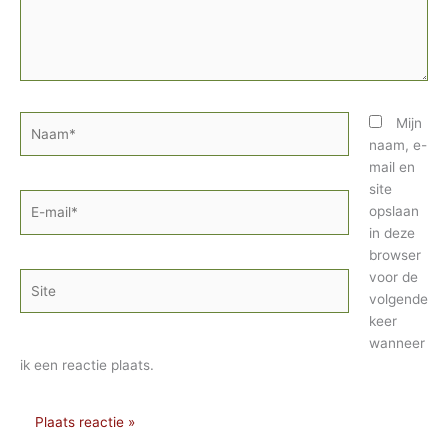
Naam*
Mijn
naam, e-
mail en
site
E-
opslaan
mail*
in deze
browser
voor de
Site
volgende
keer
wanneer
ik een reactie plaats.