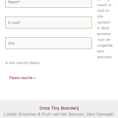
naam, e-
mail en
site
E-
opslaan
mail*
in deze
browser
voor de
Site
volgende
keer
wanneer
ik een reactie plaats.
Onze Tiny Boerderij
Lokale Groenten & Fruit van het Seizoen, Vers Gemaakt