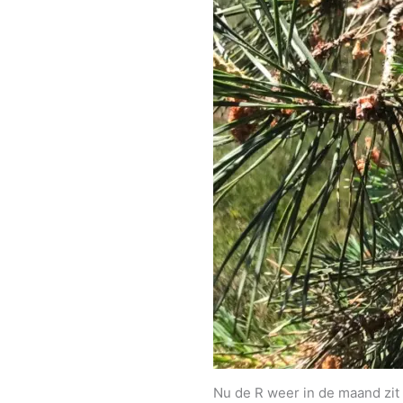
Nu de R weer in de maand zit 