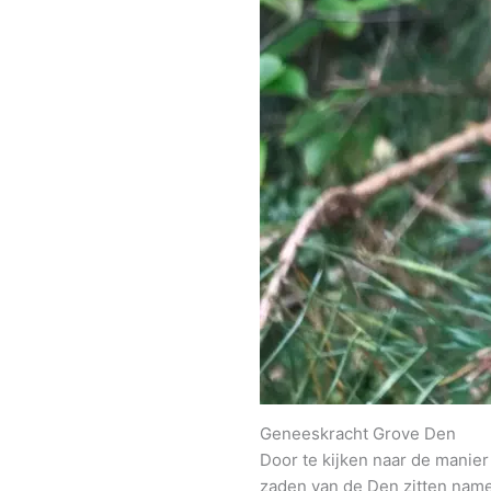
Geneeskracht Grove Den
Door te kijken naar de manie
zaden van de Den zitten namel