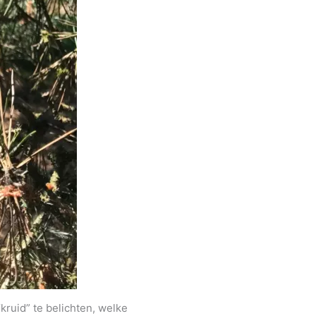
kruid” te belichten, welke