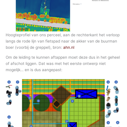
Hoogteprofiel van ons perceel, aan de rechterkant het verloop
langs de rode lijn van fietspad naar de akker van de buurman
boer (voorbij de greppel), bron:
ahn.nl
Om de leiding te kunnen aftappen moet deze dus in het geheel
of afschot liggen. Dat was met het eerste ontwerp niet
mogelijk… en is dus aangepast: