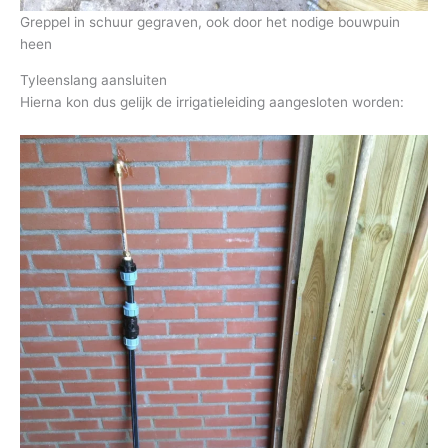
Greppel in schuur gegraven, ook door het nodige bouwpuin
heen
Tyleenslang aansluiten
Hierna kon dus gelijk de irrigatieleiding aangesloten worden: