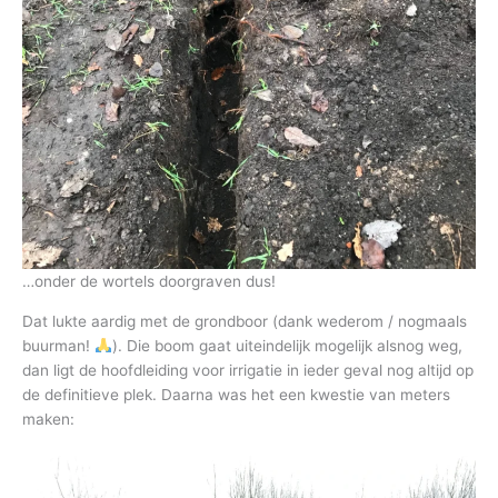
…onder de wortels doorgraven dus!
Dat lukte aardig met de grondboor (dank wederom / nogmaals
buurman!
). Die boom gaat uiteindelijk mogelijk alsnog weg,
dan ligt de hoofdleiding voor irrigatie in ieder geval nog altijd op
de definitieve plek. Daarna was het een kwestie van meters
maken: