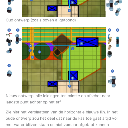
Oud ontwerp (zoals boven al getoond)
Nieuw ontwerp, alle leidingen ten minste op afschot naar
laagste punt achter op het erf
Zie hier het verplaatsen van de horizontale blauwe lijn. In het
oude ontwerp zou het deel dat naar de kas toe gaat altijd vol
met water blijven staan en niet zomaar afgetapt kunnen