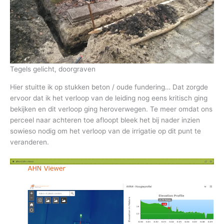
Tegels gelicht, doorgraven
Hier stuitte ik op stukken beton / oude fundering… Dat zorgde
ervoor dat ik het verloop van de leiding nog eens kritisch ging
bekijken en dit verloop ging heroverwegen. Te meer omdat ons
perceel naar achteren toe afloopt bleek het bij nader inzien
sowieso nodig om het verloop van de irrigatie op dit punt te
veranderen.