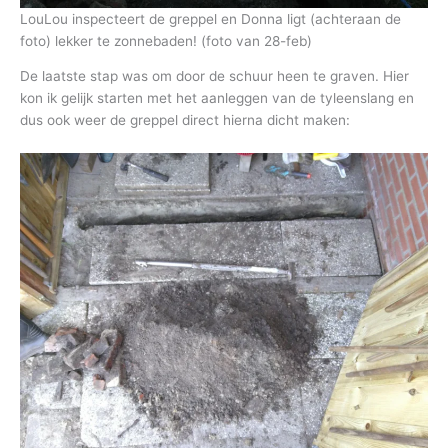
LouLou inspecteert de greppel en Donna ligt (achteraan de
foto) lekker te zonnebaden! (foto van 28-feb)
De laatste stap was om door de schuur heen te graven. Hier
kon ik gelijk starten met het aanleggen van de tyleenslang en
dus ook weer de greppel direct hierna dicht maken: