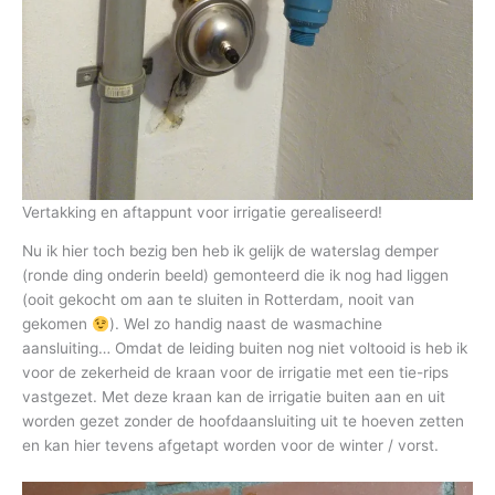
Vertakking en aftappunt voor irrigatie gerealiseerd!
Nu ik hier toch bezig ben heb ik gelijk de waterslag demper
(ronde ding onderin beeld) gemonteerd die ik nog had liggen
(ooit gekocht om aan te sluiten in Rotterdam, nooit van
gekomen
). Wel zo handig naast de wasmachine
aansluiting… Omdat de leiding buiten nog niet voltooid is heb ik
voor de zekerheid de kraan voor de irrigatie met een tie-rips
vastgezet. Met deze kraan kan de irrigatie buiten aan en uit
worden gezet zonder de hoofdaansluiting uit te hoeven zetten
en kan hier tevens afgetapt worden voor de winter / vorst.