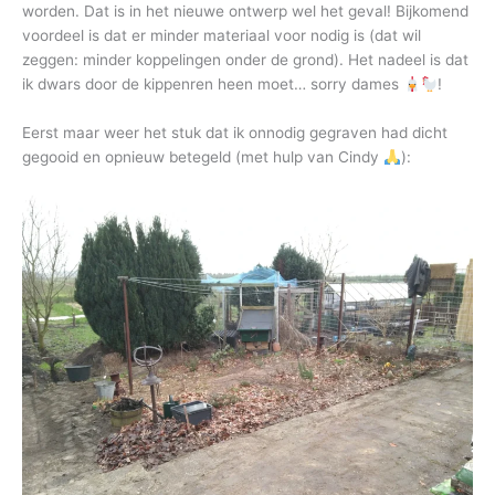
worden. Dat is in het nieuwe ontwerp wel het geval! Bijkomend
voordeel is dat er minder materiaal voor nodig is (dat wil
zeggen: minder koppelingen onder de grond). Het nadeel is dat
ik dwars door de kippenren heen moet… sorry dames
!
Eerst maar weer het stuk dat ik onnodig gegraven had dicht
gegooid en opnieuw betegeld (met hulp van Cindy
):