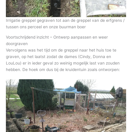
Irrigatie greppel gegraven tot aan de greppel van de erfgrens /
tussen ons perceel en onze buurman boer
Voortschrijdend inzicht – Ontwerp aanpassen en weer
doorgraven
Vervolgens was het tijd om de greppel naar het huis toe te
graven, op het laatst zodat de dames (Cindy, Donna en
LouLou) er in ieder geval zo weinig mogelijk last van zouden
hebben. De hoek om dus bij de kruidentuin zoals ontworpen: