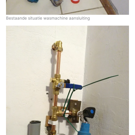
Bestaande situatie wasmachine aansluiting