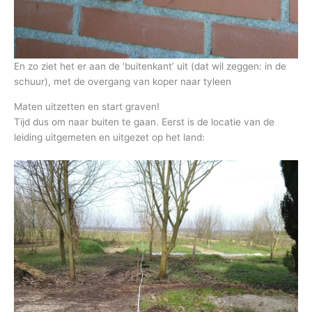
En zo ziet het er aan de ‘buitenkant’ uit (dat wil zeggen: in de
schuur), met de overgang van koper naar tyleen
Maten uitzetten en start graven!
Tijd dus om naar buiten te gaan. Eerst is de locatie van de
leiding uitgemeten en uitgezet op het land: