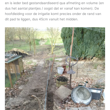
en is ieder bed gestandaardiseerd qua afmeting en volume (en
dus het aantal plantjes / oogst dat er vanaf kan komen). De
hoofdleiding voor de irrigatie komt precies onder de rand van
dit pad te liggen, dus 45cm vanuit het midden.